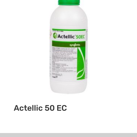
Actellic 50 EC