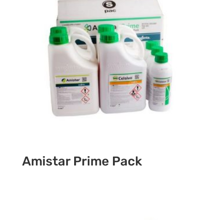
Amistar Prime Pack