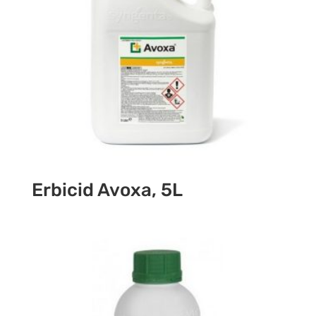
Erbicid Avoxa, 5L