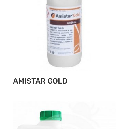
AMISTAR GOLD