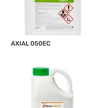
AXIAL 050EC