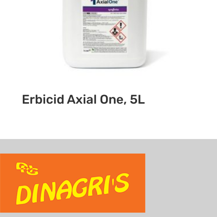
Erbicid Axial One, 5L