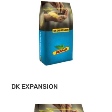
DK EXPANSION