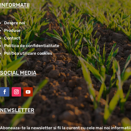
INFORMATII
Despre noi
Produse
Contact
Politica de confidentialitate
Politica utilizare cookies
SOCIAL MEDIA
NEWSLETTER
Aboneaza-te la newsletter si fii la curent cu cele mai noi informatii