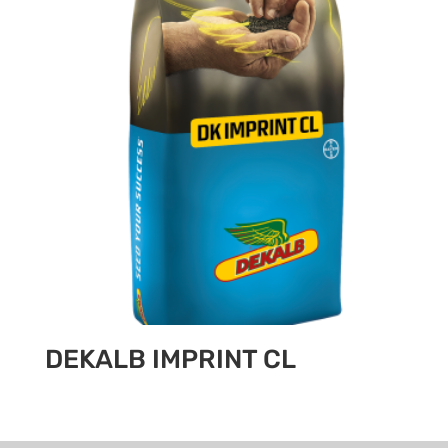
DEKALB IMPRINT CL