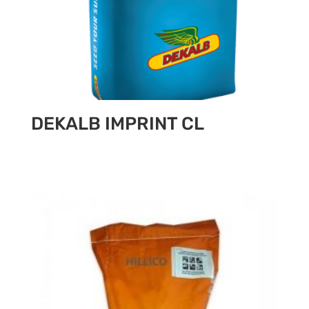
DEKALB IMPRINT CL