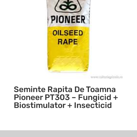
Seminte Rapita De Toamna
Pioneer PT303 – Fungicid +
Biostimulator + Insecticid