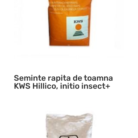
Seminte rapita de toamna
KWS Hillico, initio insect+