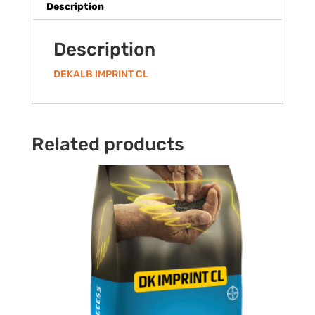
Description
Description
DEKALB IMPRINT CL
Related products