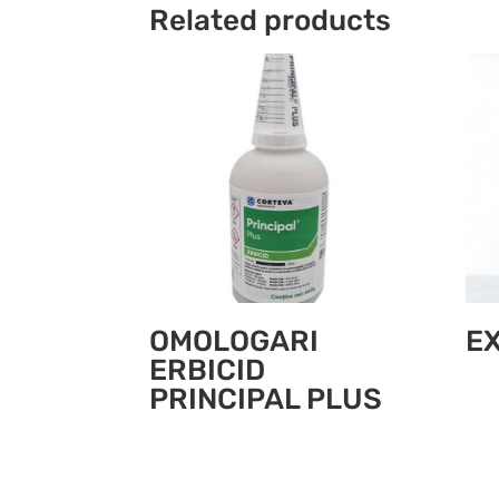
Related products
OMOLOGARI
E
ERBICID
PRINCIPAL PLUS