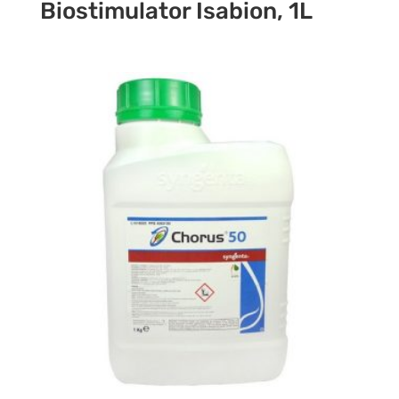
Biostimulator Isabion, 1L