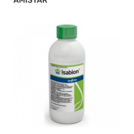
AMISTAR