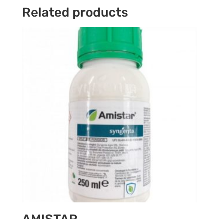
Related products