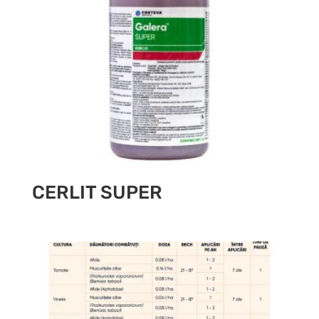
CERLIT SUPER