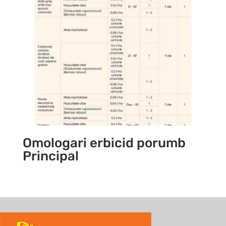
Omologari erbicid porumb
Principal