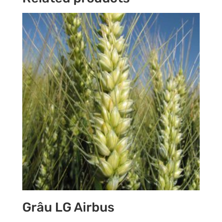
Grâu LG Airbus