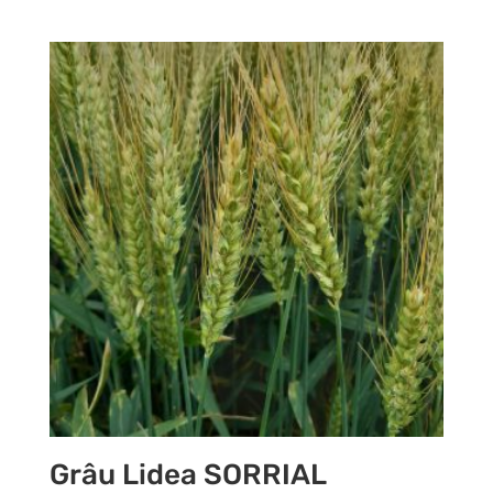
Grâu Lidea SORRIAL