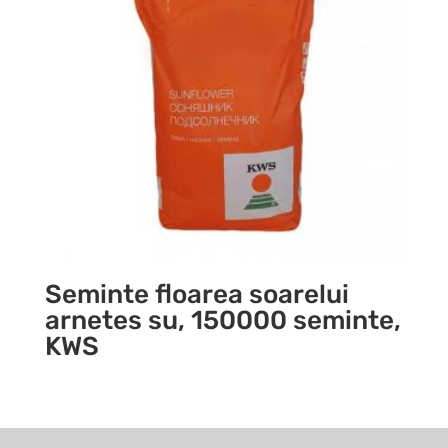
Seminte floarea soarelui
arnetes su, 150000 seminte,
KWS