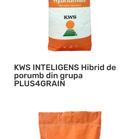
KWS INTELIGENS Hibrid de
porumb din grupa
PLUS4GRAIN