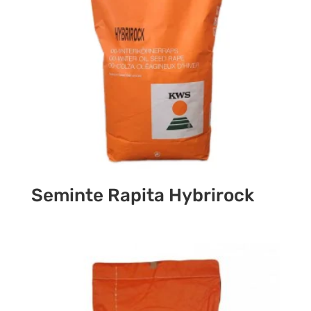
Seminte Rapita Hybrirock