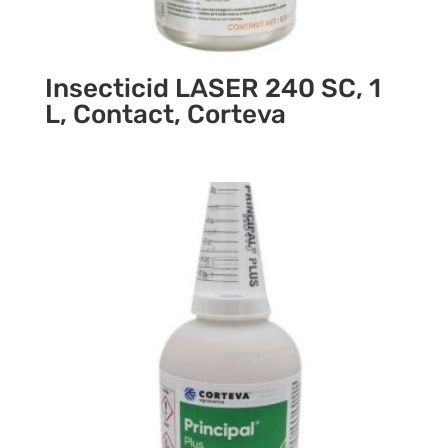
Insecticid LASER 240 SC, 1
L, Contact, Corteva