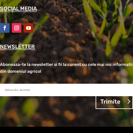
SOCIAL MEDIA
NEWSLETTER
Aboneaza-te la newsletter si fii la curent cu cele mai noi informatii
din domeniul agricol
Trimite