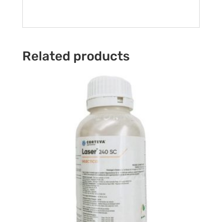
Related products