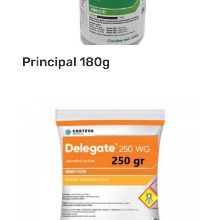
Principal 180g