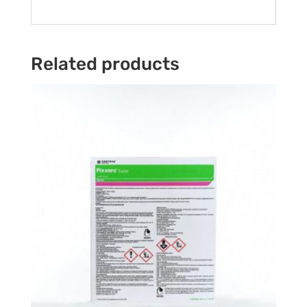
Related products