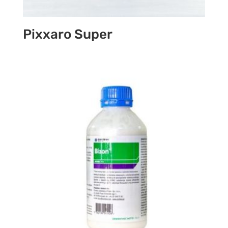
Pixxaro Super