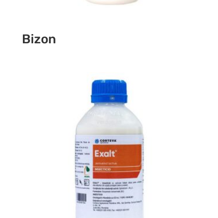
Bizon