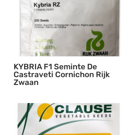
KYBRIA F1 Seminte De
Castraveti Cornichon Rijk
Zwaan