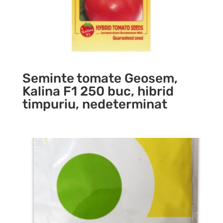
Seminte tomate Geosem,
Kalina F1 250 buc, hibrid
timpuriu, nedeterminat