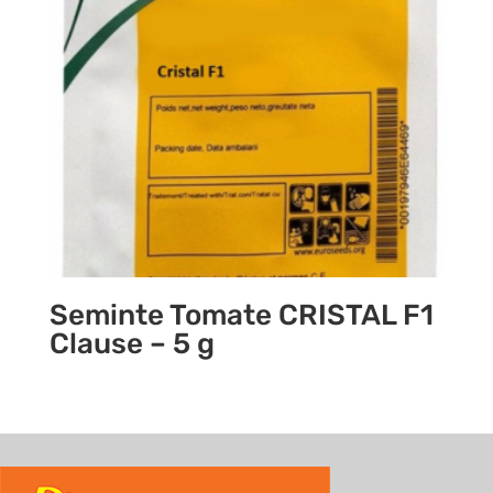
Seminte Tomate CRISTAL F1
Clause – 5 g