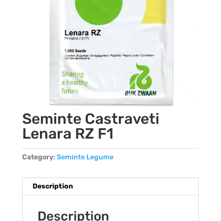
Seminte Castraveti
Lenara RZ F1
Category:
Seminte Legume
Description
Description