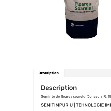
Description
Description
Seminte de floarea soarelui Jonasun IR, 
SEMITIMPURIU | TEHNOLOGIE IMI