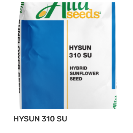
HYSUN 310 SU