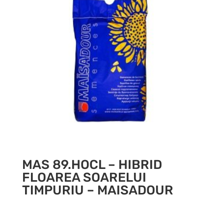
MAS 89.HOCL – HIBRID
FLOAREA SOARELUI
TIMPURIU – MAISADOUR