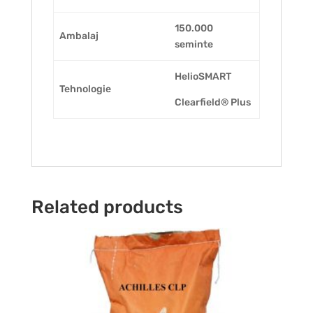
150.000
Ambalaj
seminte
HelioSMART
Tehnologie
Clearfield® Plus
Related products