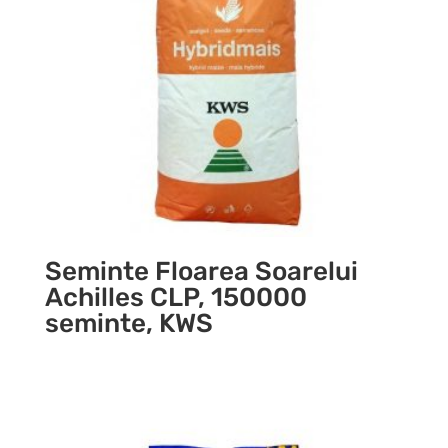
Seminte Floarea Soarelui
Achilles CLP, 150000
seminte, KWS