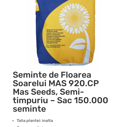
Seminte de Floarea
Soarelui MAS 920.CP
Mas Seeds, Semi-
timpuriu – Sac 150.000
seminte
Talia plantei: inalta