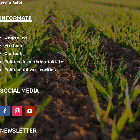
semintelor
INFORMATII
Despre noi
Produse
Contact
Politica de confidentialitate
Politica utilizare cookies
SOCIAL MEDIA
NEWSLETTER