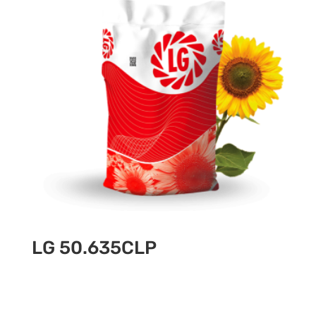
LG 50.635CLP