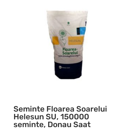
Seminte Floarea Soarelui
Helesun SU, 150000
seminte, Donau Saat