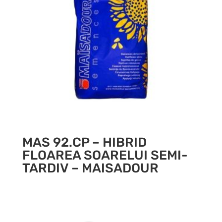
MAS 92.CP – HIBRID
FLOAREA SOARELUI SEMI-
TARDIV – MAISADOUR