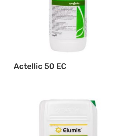
Actellic 50 EC