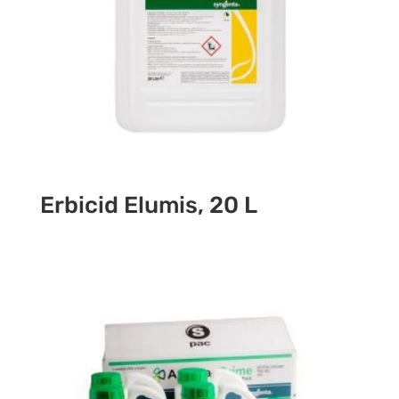
Erbicid Elumis, 20 L