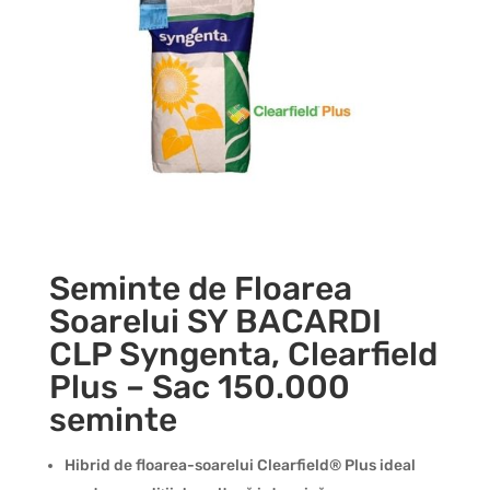
Seminte de Floarea
Soarelui SY BACARDI
CLP Syngenta, Clearfield
Plus – Sac 150.000
seminte
Hibrid de floarea-soarelui Clearfield® Plus ideal