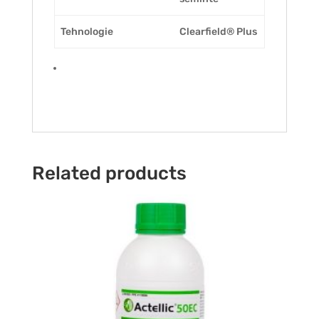
Tehnologie
Clearfield® Plus
Related products