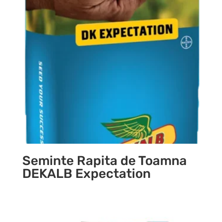
Seminte Rapita de Toamna
DEKALB Expectation