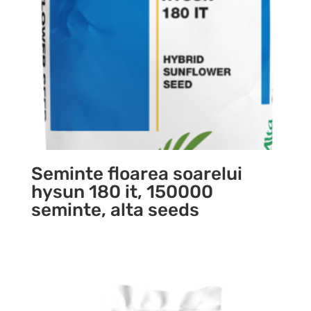
Seminte floarea soarelui
hysun 180 it, 150000
seminte, alta seeds