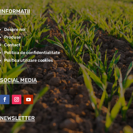
INFORMATII
Despre noi
Produse
Contact
Politica de confidentialitate
Politica utilizare cookies
SOCIAL MEDIA
NEWSLETTER