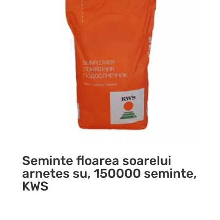
Seminte floarea soarelui
arnetes su, 150000 seminte,
KWS