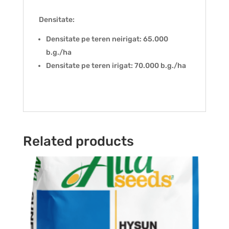
Densitate:
Densitate pe teren neirigat: 65.000
b.g./ha
Densitate pe teren irigat: 70.000 b.g./ha
Related products