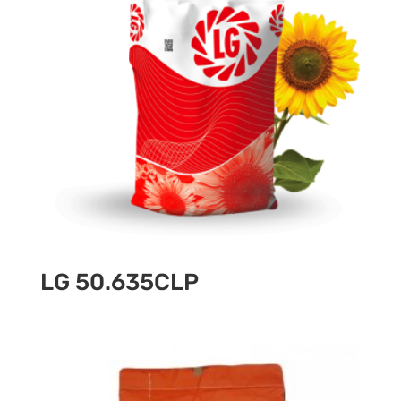
LG 50.635CLP