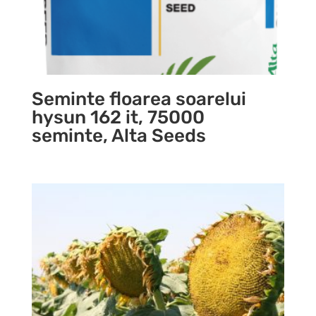
Seminte floarea soarelui
hysun 162 it, 75000
seminte, Alta Seeds