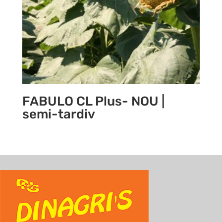
FABULO CL Plus- NOU |
semi-tardiv