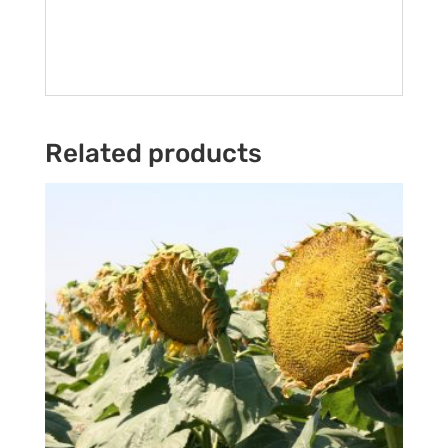
Related products