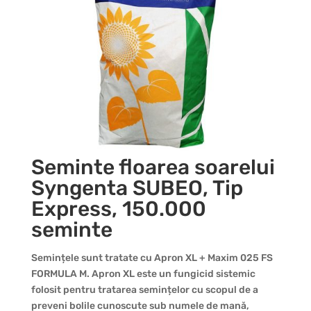
Seminte floarea soarelui
Syngenta SUBEO, Tip
Express, 150.000
seminte
Semințele sunt tratate cu Apron XL + Maxim 025 FS
FORMULA M. Apron XL este un fungicid sistemic
folosit pentru tratarea semințelor cu scopul de a
preveni bolile cunoscute sub numele de mană,