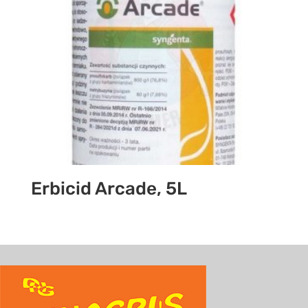
Erbicid Arcade, 5L