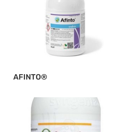
AFINTO®