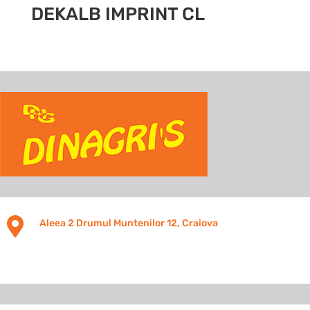
DEKALB IMPRINT CL

Aleea 2 Drumul Muntenilor 12, Craiova