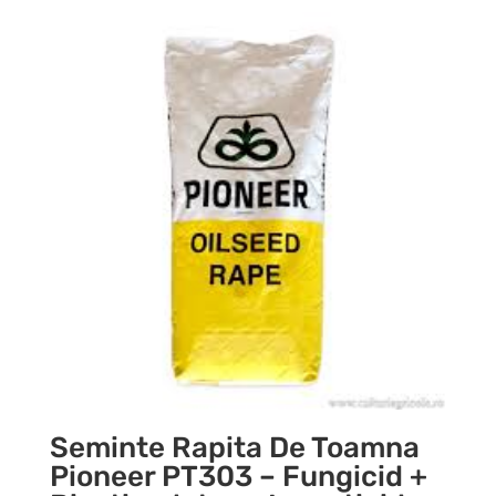
Seminte Rapita De Toamna
Pioneer PT303 – Fungicid +