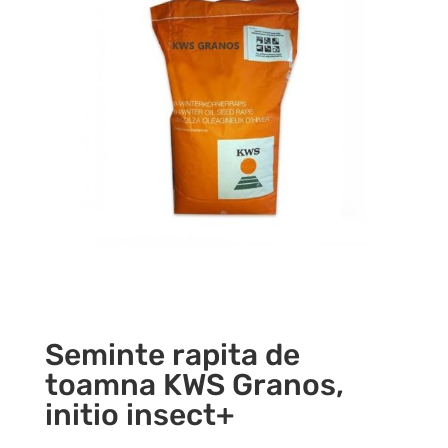
Seminte rapita de
toamna KWS Granos,
initio insect+