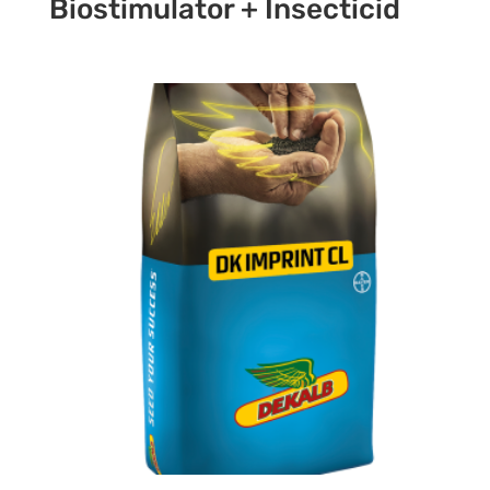
Biostimulator + Insecticid