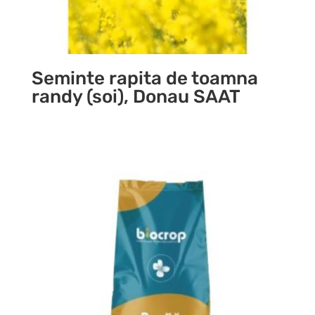
Seminte rapita de toamna
randy (soi), Donau SAAT