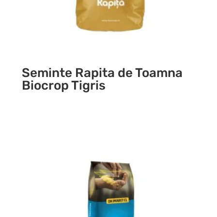
Seminte Rapita de Toamna
Biocrop Tigris