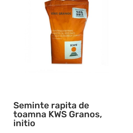
Seminte rapita de
toamna KWS Granos,
initio