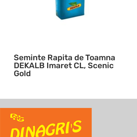
Seminte Rapita de Toamna
DEKALB Imaret CL, Scenic
Gold