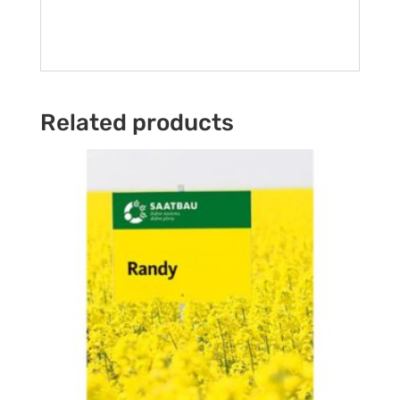
Related products