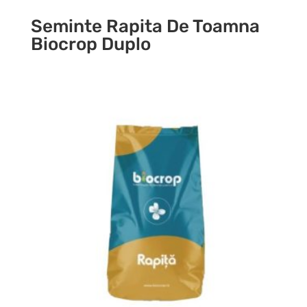
Seminte Rapita De Toamna
Biocrop Duplo