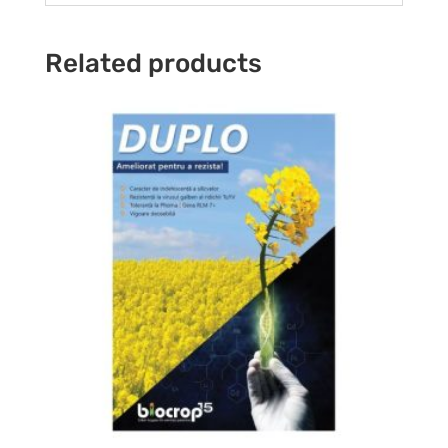
Related products