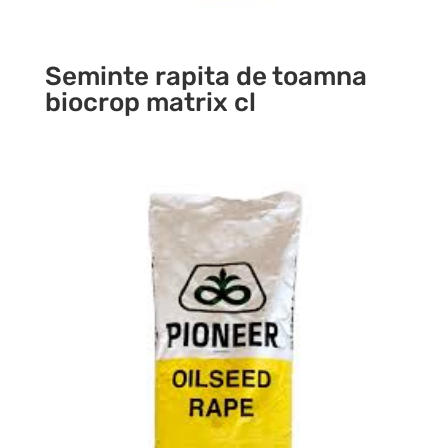
Seminte rapita de toamna
biocrop matrix cl