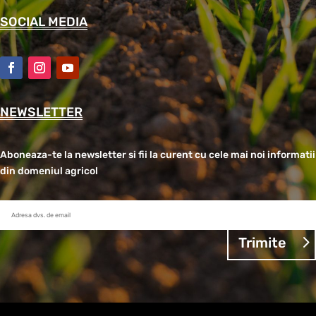
SOCIAL MEDIA
NEWSLETTER
Aboneaza-te la newsletter si fii la curent cu cele mai noi informatii
din domeniul agricol
Trimite