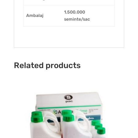
1.500.000
Ambalaj
seminte/sac
Related products