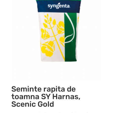
Seminte rapita de
toamna SY Harnas,
Scenic Gold