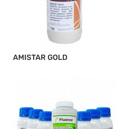
AMISTAR GOLD