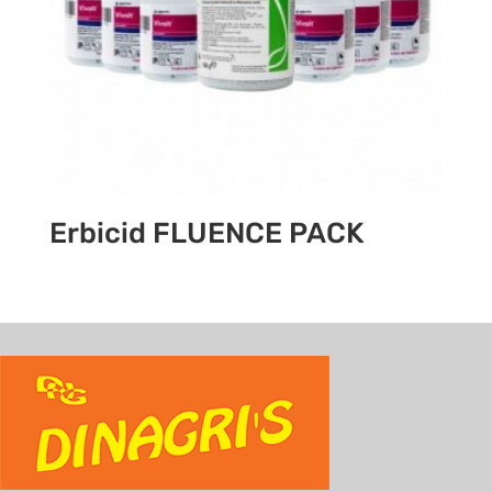
Erbicid FLUENCE PACK