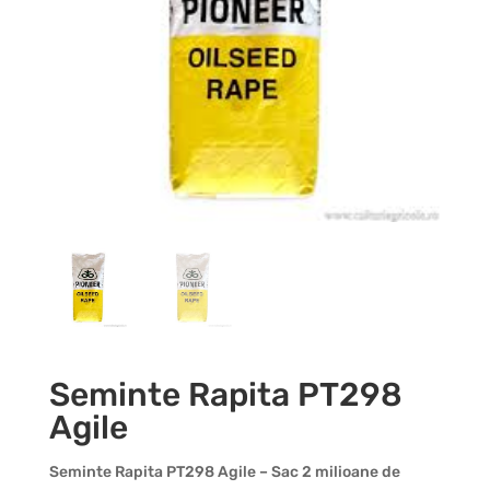
Seminte Rapita PT298
Agile
Seminte Rapita PT298 Agile – Sac 2 milioane de