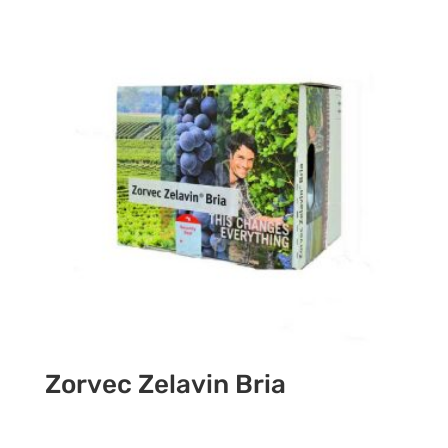
Zorvec Zelavin Bria