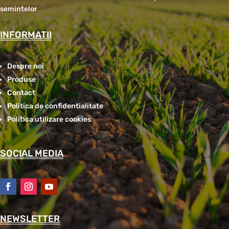
semintelor
INFORMATII
Despre noi
Produse
Contact
Politica de confidentialitate
Politica utilizare cookies
SOCIAL MEDIA
NEWSLETTER