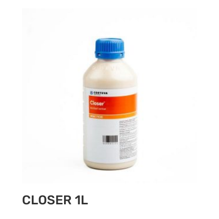
CLOSER 1L