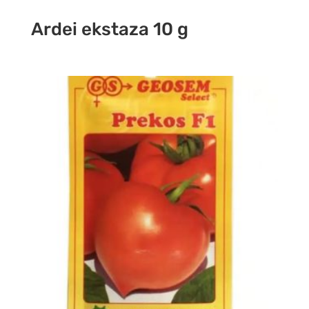
Ardei ekstaza 10 g