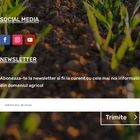
SOCIAL MEDIA
NEWSLETTER
Aboneaza-te la newsletter si fii la curent cu cele mai noi informatii
din domeniul agricol
Trimite