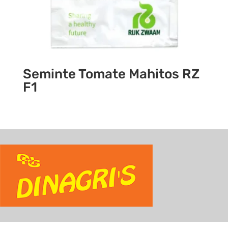
Seminte Tomate Mahitos RZ
F1