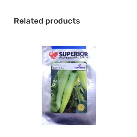
Related products