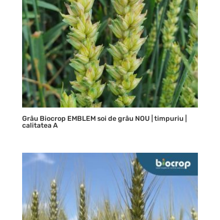
Grâu Biocrop EMBLEM soi de grâu NOU | timpuriu |
calitatea A