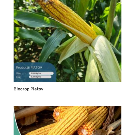
Biocrop Piatov