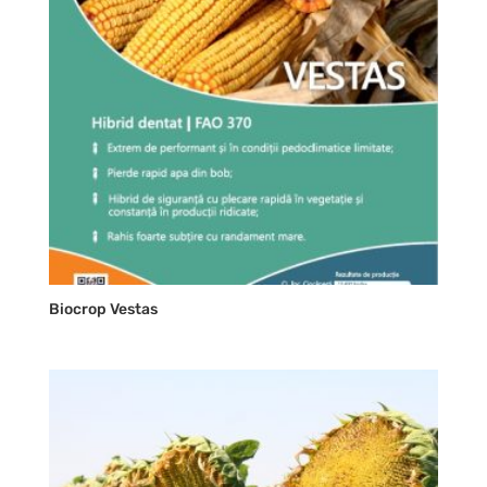
Biocrop Vestas