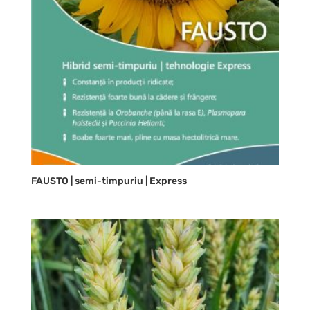
FAUSTO | semi-timpuriu | Express