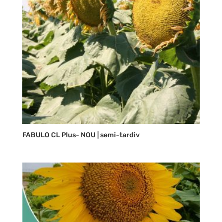
FABULO CL Plus- NOU | semi-tardiv