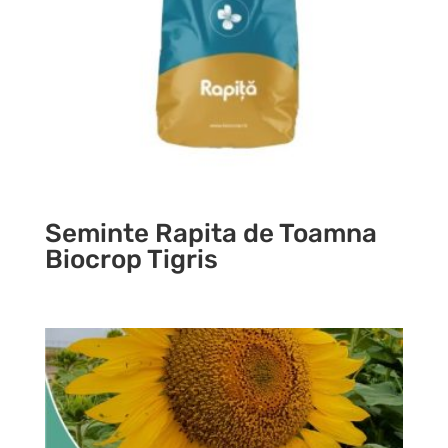
Seminte Rapita de Toamna
Biocrop Tigris