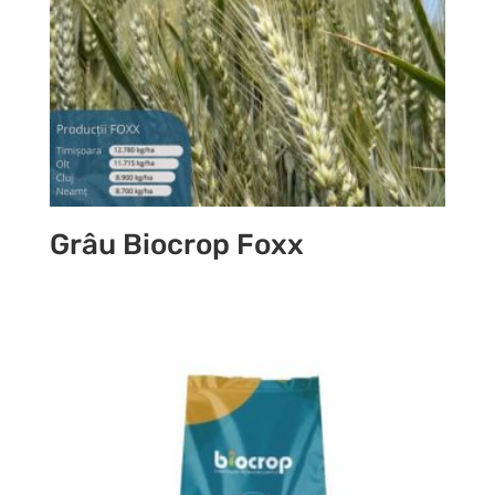
Grâu Biocrop Foxx