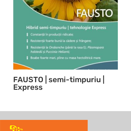
FAUSTO | semi-timpuriu |
Express