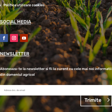
Politica utilizare cookies
SOCIAL MEDIA
NEWSLETTER
Aboneaza-te la newsletter si fii la curent cu cele mai noi informatii
din domeniul agricol
Trimite