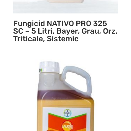
Fungicid NATIVO PRO 325
SC – 5 Litri, Bayer, Grau, Orz,
Triticale, Sistemic