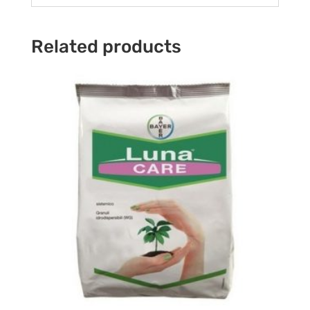
Related products