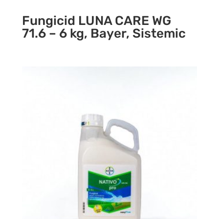
Fungicid LUNA CARE WG
71.6 – 6 kg, Bayer, Sistemic