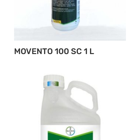
MOVENTO 100 SC 1 L