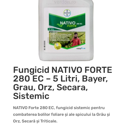
Fungicid NATIVO FORTE
280 EC – 5 Litri, Bayer,
Grau, Orz, Secara,
Sistemic
NATIVO Forte 280 EC, fungicid sistemic pentru
combaterea bolilor foliare și ale spicului la Grâu și
Orz, Secară și Triticale.