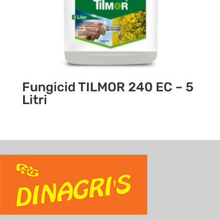
Fungicid TILMOR 240 EC – 5
Litri