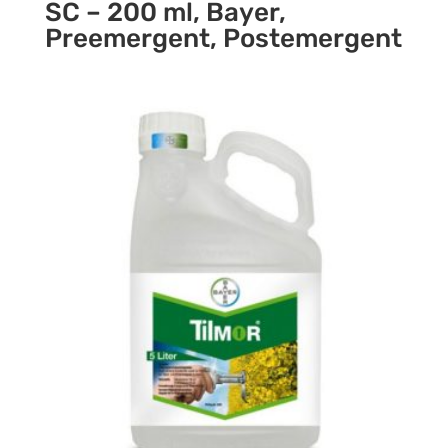
SC – 200 ml, Bayer,
Preemergent, Postemergent