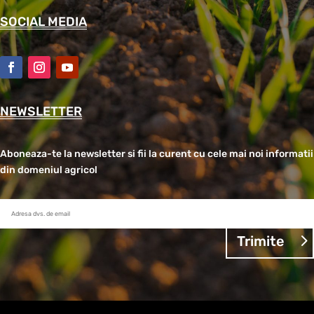
SOCIAL MEDIA
NEWSLETTER
Aboneaza-te la newsletter si fii la curent cu cele mai noi informatii
din domeniul agricol
Trimite