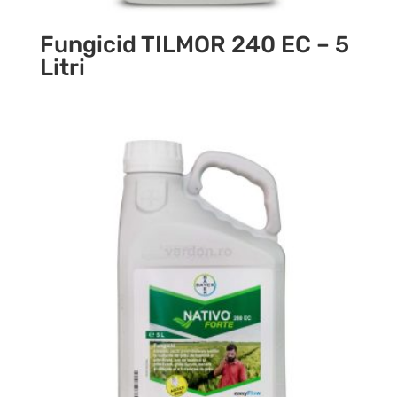
Fungicid TILMOR 240 EC – 5
Litri