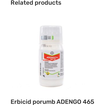
Related products
Erbicid porumb ADENGO 465