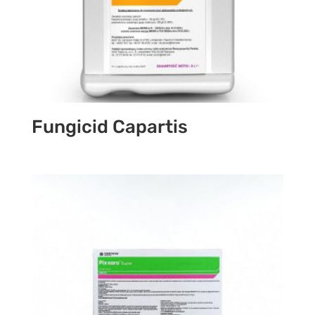
Fungicid Capartis