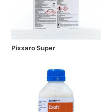
Pixxaro Super