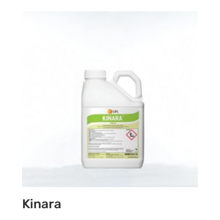
Kinara