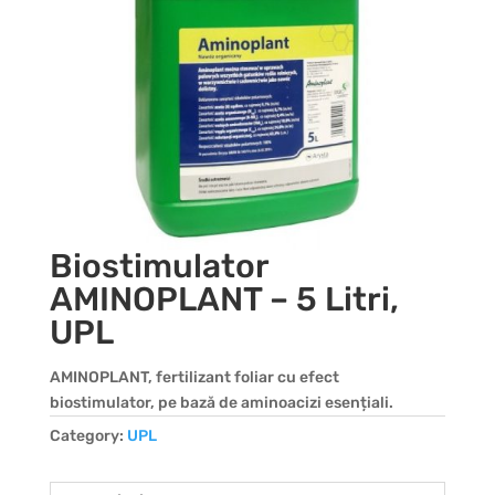
Biostimulator
AMINOPLANT – 5 Litri,
UPL
AMINOPLANT, fertilizant foliar cu efect
biostimulator, pe bază de aminoacizi esențiali.
Category:
UPL