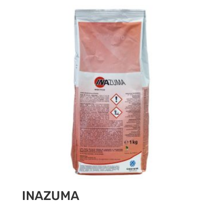
INAZUMA