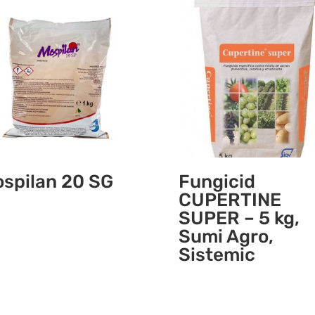
spilan 20 SG
Fungicid
CUPERTINE
SUPER – 5 kg,
Sumi Agro,
Sistemic