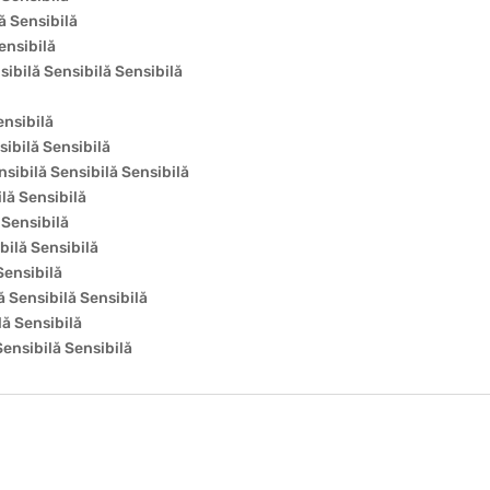
ă Sensibilă
ensibilă
ibilă Sensibilă Sensibilă
ensibilă
ibilă Sensibilă
nsibilă Sensibilă Sensibilă
lă Sensibilă
 Sensibilă
bilă Sensibilă
Sensibilă
ă Sensibilă Sensibilă
ă Sensibilă
ensibilă Sensibilă