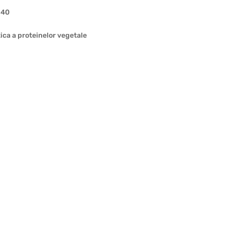
,40
ica a proteinelor vegetale