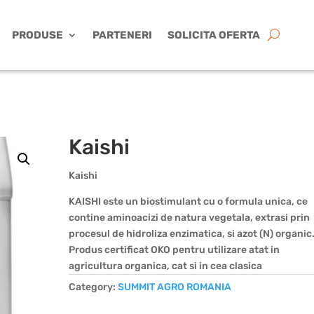
PRODUSE
PARTENERI
SOLICITA OFERTA
Kaishi
Kaishi
KAISHI este un biostimulant cu o formula unica, ce
contine aminoacizi de natura vegetala, extrasi prin
procesul de hidroliza enzimatica, si azot (N) organic
Produs certificat OKO pentru utilizare atat in
agricultura organica, cat si in cea clasica
Category:
SUMMIT AGRO ROMANIA