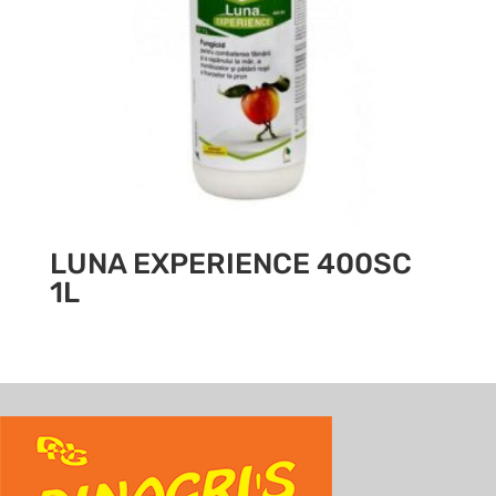
LUNA EXPERIENCE 400SC
1L