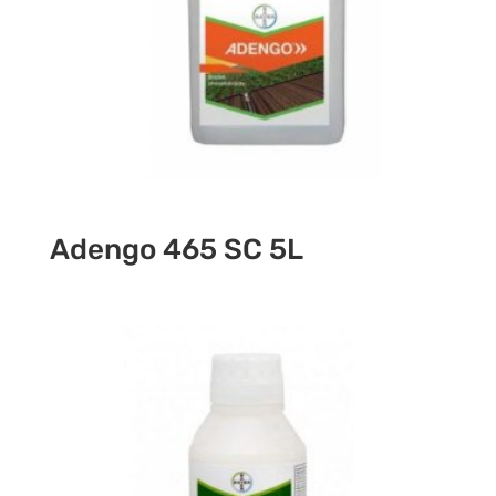
Adengo 465 SC 5L