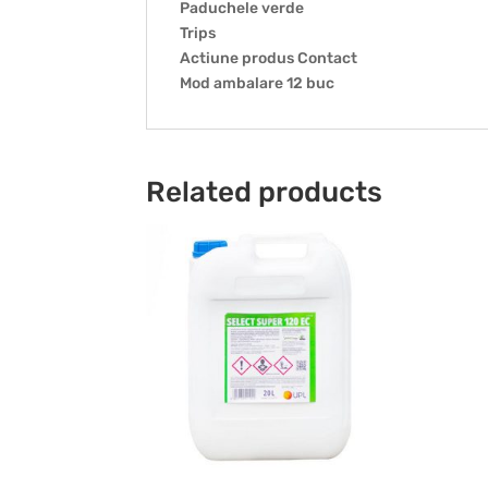
Paduchele verde
Trips
Actiune produs Contact
Mod ambalare 12 buc
Related products