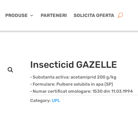
PRODUSE
PARTENERI
SOLICITA OFERTA
Insecticid GAZELLE
• Substanta activa: acetamiprid 200 g/kg
• Formulare: Pulbere solubila in apa (SP)
• Numar certificat omologare: 1530 din 11.03.1994
Category:
UPL