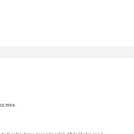
.03.1994