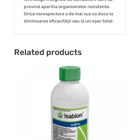
prevină aparitia organismelor rezistente.
Orice nerespectare a de mai sus va duce la
diminuarea eficacităţii sau la un eşec total.
Related products