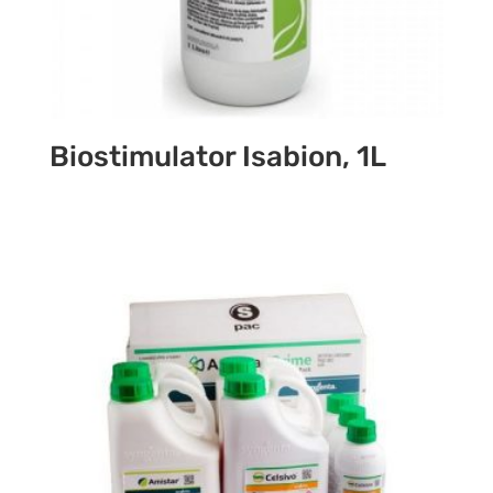
Biostimulator Isabion, 1L