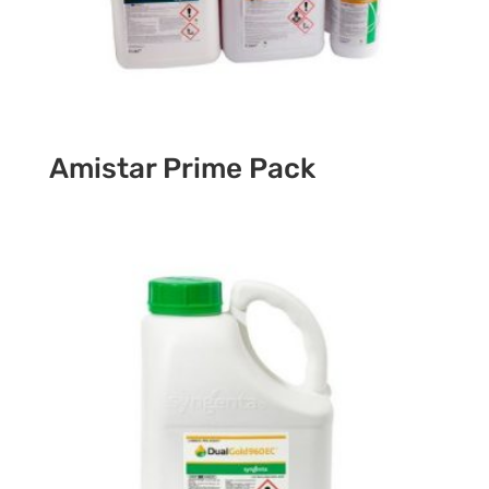
Amistar Prime Pack