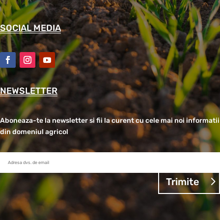
SOCIAL MEDIA
NEWSLETTER
Aboneaza-te la newsletter si fii la curent cu cele mai noi informatii
din domeniul agricol
Trimite