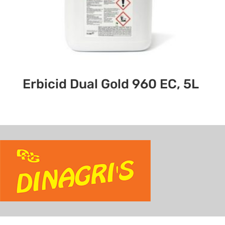
Erbicid Dual Gold 960 EC, 5L