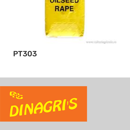
PT303