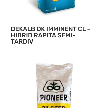
DEKALB DK IMMINENT CL –
HIBRID RAPITA SEMI-
TARDIV