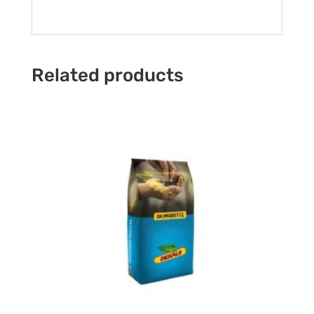
Related products