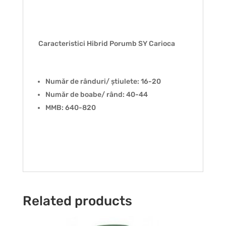
Caracteristici Hibrid Porumb SY Carioca
Număr de rânduri/ știulete: 16-20
Număr de boabe/ rând: 40-44
MMB: 640-820
Related products