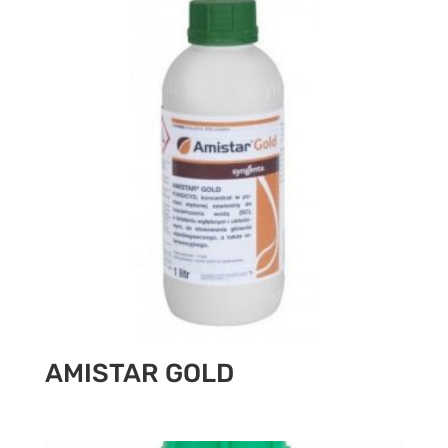
AMISTAR GOLD