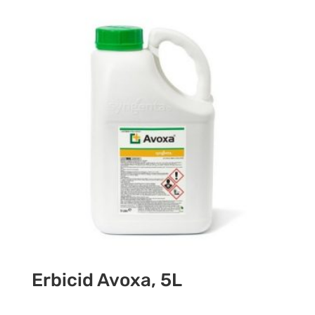
Erbicid Avoxa, 5L