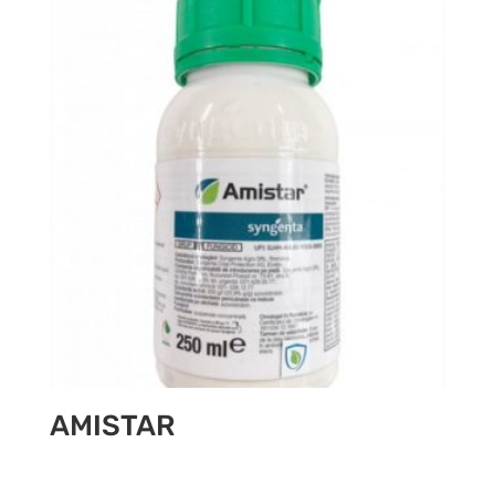
AMISTAR