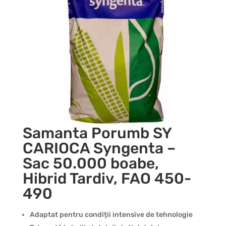
Samanta Porumb SY
CARIOCA Syngenta –
Sac 50.000 boabe,
Hibrid Tardiv, FAO 450-
490
Adaptat pentru condiții intensive de tehnologie