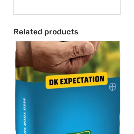
Related products