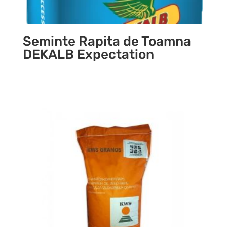
Seminte Rapita de Toamna
DEKALB Expectation