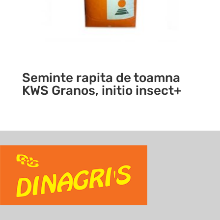
Seminte rapita de toamna
KWS Granos, initio insect+