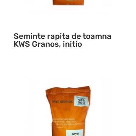
Seminte rapita de toamna
KWS Granos, initio