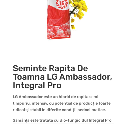
Seminte Rapita De
Toamna LG Ambassador,
Integral Pro
LG Ambassador este un hibrid de rapita semi-
timpuriu, intensiv, cu potențial de producție foarte
ridicat și stabil în diferite condiții pedoclimatice.
Sămânţa este tratata cu Bio-fungicidul Integral Pro