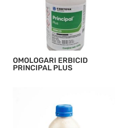
OMOLOGARI ERBICID
PRINCIPAL PLUS