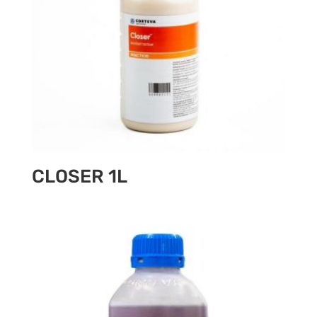
CLOSER 1L