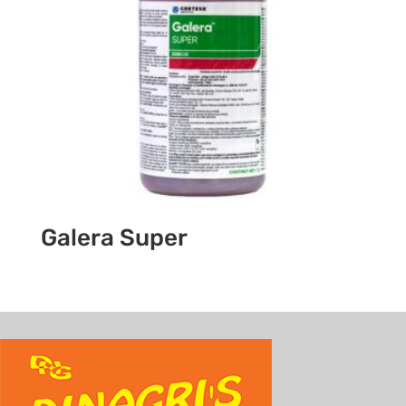
Galera Super