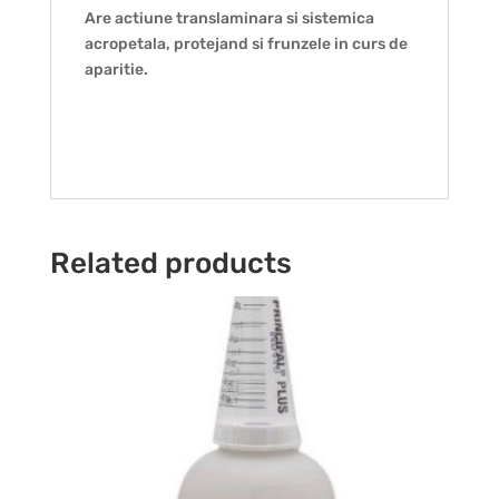
Are actiune translaminara si sistemica
acropetala, protejand si frunzele in curs de
aparitie.
Related products