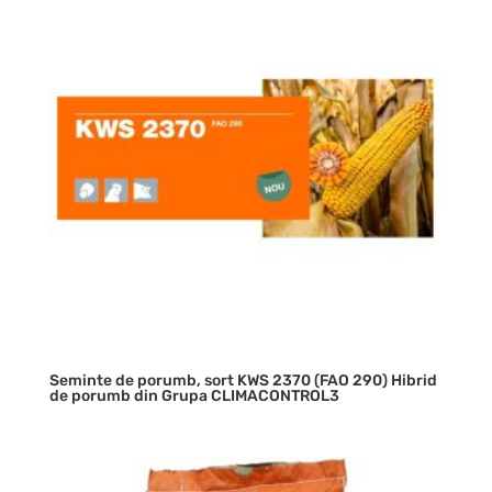
Seminte de porumb, sort KWS 2370 (FAO 290) Hibrid
de porumb din Grupa CLIMACONTROL3