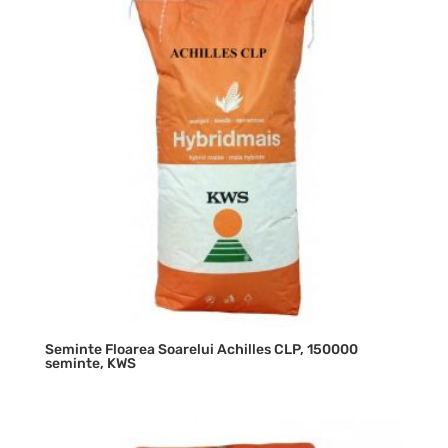
Seminte Floarea Soarelui Achilles CLP, 150000
seminte, KWS