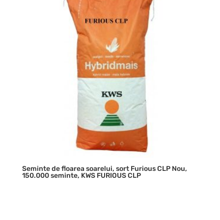
Seminte de floarea soarelui, sort Furious CLP Nou,
150.000 seminte, KWS FURIOUS CLP