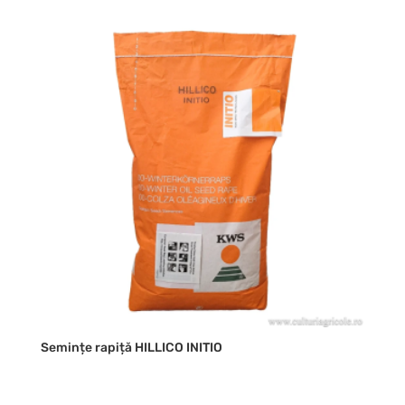
Semințe rapiță HILLICO INITIO