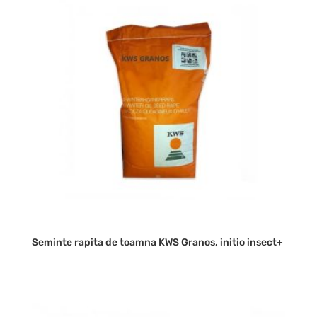
Seminte rapita de toamna KWS Granos, initio insect+