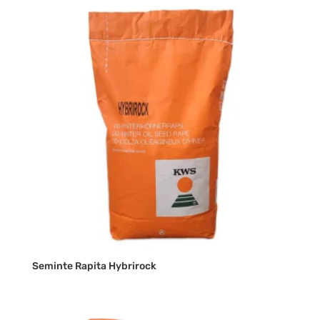
Seminte Rapita Hybrirock