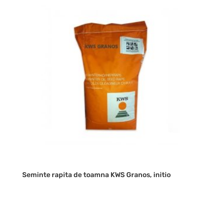
Seminte rapita de toamna KWS Granos, initio