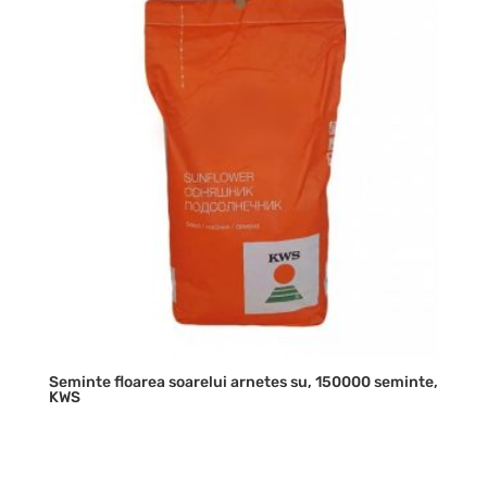
Seminte floarea soarelui arnetes su, 150000 seminte,
KWS