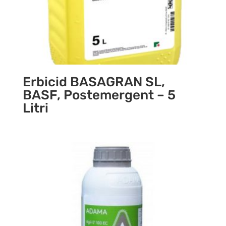
Erbicid BASAGRAN SL,
BASF, Postemergent – 5
Litri