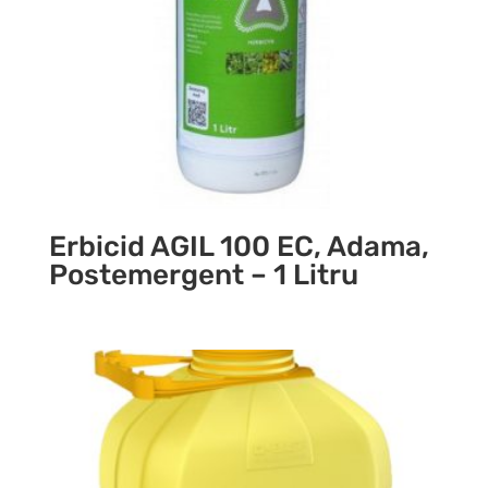
Erbicid AGIL 100 EC, Adama,
Postemergent – 1 Litru