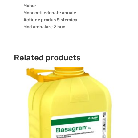
Mohor
Monocotiledonate anuale
Actiune produs Sistemica
Mod ambalare 2 buc
Related products