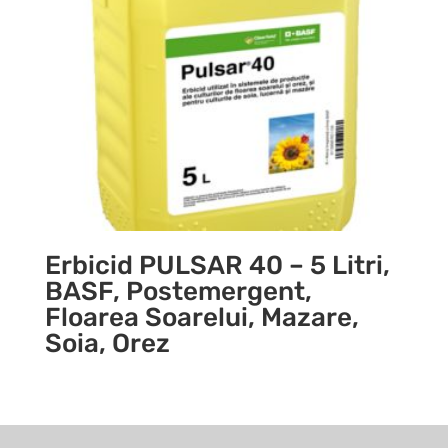
Erbicid PULSAR 40 – 5 Litri,
BASF, Postemergent,
Floarea Soarelui, Mazare,
Soia, Orez