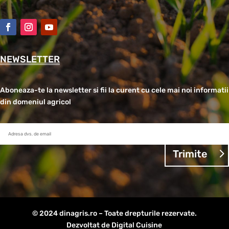
NEWSLETTER
Aboneaza-te la newsletter si fii la curent cu cele mai noi informatii
din domeniul agricol
Trimite
© 2024 dinagris.ro – Toate drepturile rezervate.
Dezvoltat de Digital Cuisine