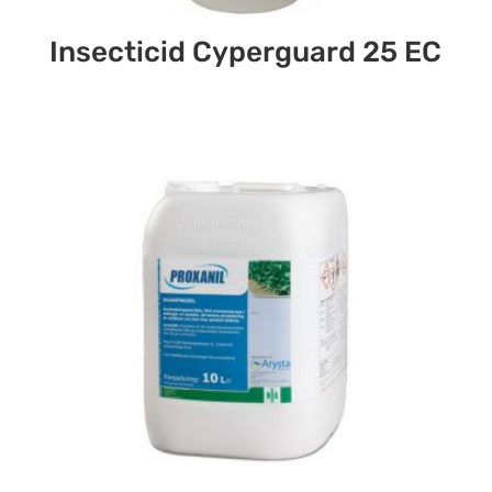
Insecticid Cyperguard 25 EC