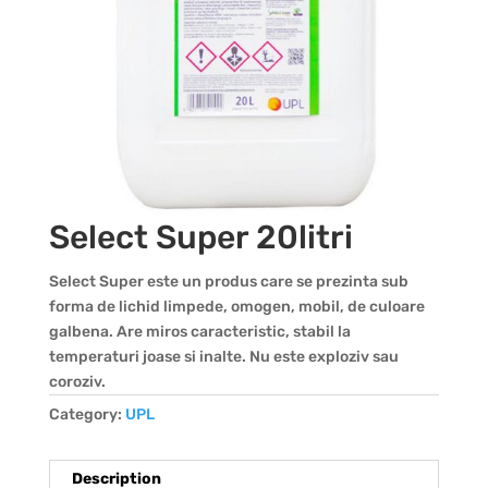
Select Super 20litri
Select Super este un produs care se prezinta sub
forma de lichid limpede, omogen, mobil, de culoare
galbena. Are miros caracteristic, stabil la
temperaturi joase si inalte. Nu este exploziv sau
coroziv.
Category:
UPL
Description