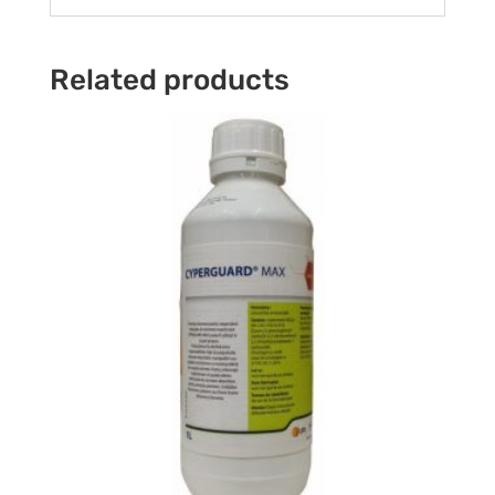
Related products