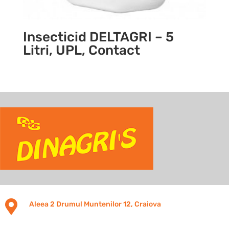
Insecticid DELTAGRI – 5
Litri, UPL, Contact

Aleea 2 Drumul Muntenilor 12, Craiova